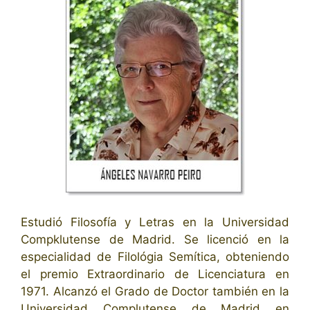
Estudió Filosofía y Letras en la Universidad
Compklutense de Madrid. Se licenció en la
especialidad de Filológia Semítica, obteniendo
el premio Extraordinario de Licenciatura en
1971. Alcanzó el Grado de Doctor también en la
Universidad Complutense de Madrid en