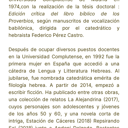
1974,con la realización de la tésis doctoral :
Edición crítica del libro bíblico de los
Proverbios,
según manuscritos de vocalización
babilónica, dirigida por el catedrático y
hebraista Federico Pérez Castro.
Después de ocupar diversos puestos docentes
en la Universidad Complutense, en 1992 fue la
primera mujer en España que accedió a una
cátedra de Lengua y Litteratura Hebreas. Al
jubilarse, fue nombrada catedrática emérita de
filología hebrea. A partir de 2014, empezó a
escribir ficción. Ha publicado entre otras obras,
una colección de relatos La Alejandrina (2017),
cuyos personajes son adolescentes y jóvenes
de los años 50 y 60, y una novela corta de
intriga, Estación de Cáceres (2018) Repsirando