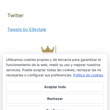
Twitter
Tweets by ESkytale
Utilizamos cookies propias y de terceros para garantizar el
funcionamiento de la web, medir su uso y mejorar nuestros
servicios. Puede aceptar todas las cookies, rechazar las no
necesarias o configurar sus preferencias.
Política de cookies
Aceptar todo
Rechazar
© 2026 © Editorial Skytale
• Creado con