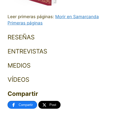
Leer primeras páginas:
Morir en Samarcanda
Primeras páginas
RESEÑAS
ENTREVISTAS
MEDIOS
VÍDEOS
Compartir
Compartir
Post