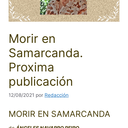
Morir en
Samarcanda.
Proxima
publicación
12/08/2021
por
Redacción
MORIR EN SAMARCANDA