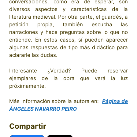
conversaciones, como era de esperar, son
diversos aspectos y características de la
literatura medieval. Por otra parte, el guardés, a
petición propia, también escucha las
narraciones y hace preguntas sobre lo que no
entiende. En estos casos, sí pueden aparecer
algunas respuestas de tipo más didáctico para
aclararle las dudas.
Interesante ¿Verdad? Puede reservar
ejemplares de la obra que verá la luz
próximamente.
Más información sobre la autora en:
Página de
ÁNGELES NAVARRO PEIRO
Compartir