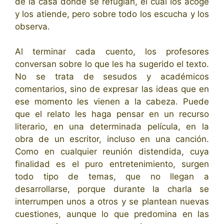
de la casa donde se refugian, el cual los acoge
y los atiende, pero sobre todo los escucha y los
observa.
Al terminar cada cuento, los profesores
conversan sobre lo que les ha sugerido el texto.
No se trata de sesudos y académicos
comentarios, sino de expresar las ideas que en
ese momento les vienen a la cabeza. Puede
que el relato les haga pensar en un recurso
literario, en una determinada película, en la
obra de un escritor, incluso en una canción.
Como en cualquier reunión distendida, cuya
finalidad es el puro entretenimiento, surgen
todo tipo de temas, que no llegan a
desarrollarse, porque durante la charla se
interrumpen unos a otros y se plantean nuevas
cuestiones, aunque lo que predomina en las