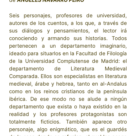
de
ÁNGELES NAVARRO PEIRO
Seis personajes, profesores de universidad,
autores de los cuentos, a los que, a través de
sus diálogos y pensamientos, el lector irá
conociendo y armando sus historias. Todos
pertenecen a un departamento imaginario,
ideado para situarlos en la Facultad de Filología
de la Universidad Complutense de Madrid: el
departamento de Literatura Medieval
Comparada. Ellos son especialistas en literatura
medieval, árabe y hebrea, tanto en al-Andalus
como en los reinos cristianos de la península
ibérica. De ese modo no se alude a ningún
departamento que exista o haya existido en la
realidad y los profesores protagonistas son
totalmente ficticios. También aparece otro
personaje, algo enigmático, que es el guardés