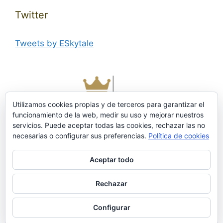
Twitter
Tweets by ESkytale
Utilizamos cookies propias y de terceros para garantizar el
funcionamiento de la web, medir su uso y mejorar nuestros
servicios. Puede aceptar todas las cookies, rechazar las no
necesarias o configurar sus preferencias.
Política de cookies
Aceptar todo
Rechazar
© 2026 © Editorial Skytale
• Creado con
Configurar
GeneratePress