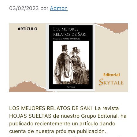
03/02/2023
por
Admon
LOS MEJORES RELATOS DE SAKI La revista
HOJAS SUELTAS de nuestro Grupo Editorial, ha
publicado recientemente un artículo dando
cuenta de nuestra próxima publicación.